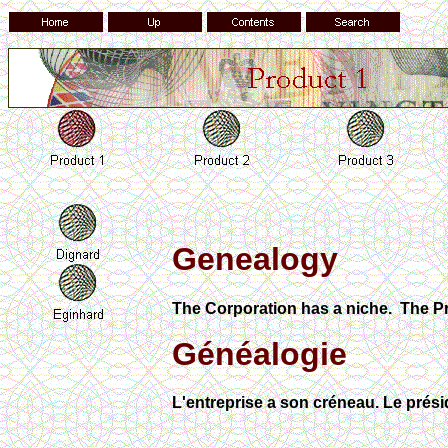
Genealogy
The Corporation has a niche. The P
Généalogie
L'entreprise a son créneau. Le prési