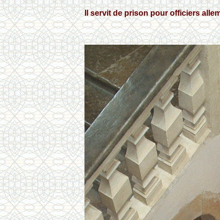
Il servit de prison pour officiers a