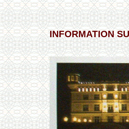
INFORMATION S