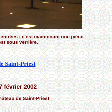
 entrées ; c'est maintenant une pièce
st sous verrière.
e Saint-Priest
 février 2002
hâteau de Saint-Priest