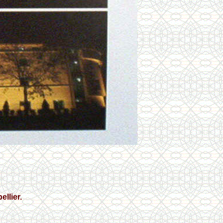
ellier.