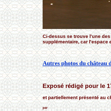
Ci-dessus se trouve l'une des
supplémentaire, car l'espace e
Autres photos du château d
Exposé rédigé pour le 17
et partiellement présenté au c
par