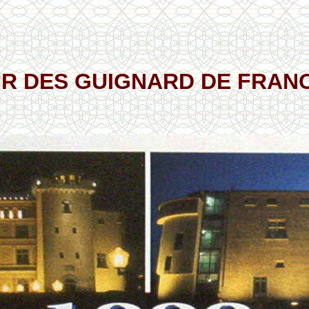
UR DES GUIGNARD DE FRAN